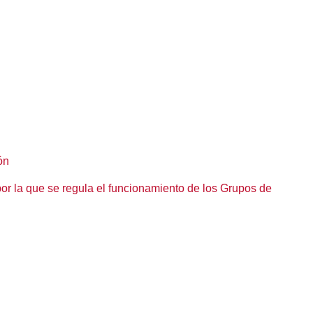
ón
por la que se regula el funcionamiento de los Grupos de