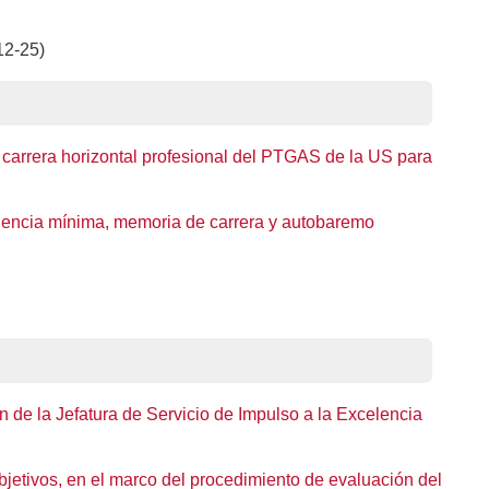
12-25)
 carrera horizontal profesional del PTGAS de la US para
anencia mínima, memoria de carrera y autobaremo
n de la Jefatura de Servicio de Impulso a la Excelencia
bjetivos, en el marco del procedimiento de evaluación del