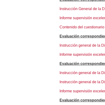
Instrucción General de la 
Informe supervisión excele
Contenido del cuestionario
Evaluación correspondie
Instrucción general de la 
Informe supervisión excele
Evaluación correspondie
Instrucción general de la 
Instrucción general de la D
Informe supervisión excele
Evaluación correspondie