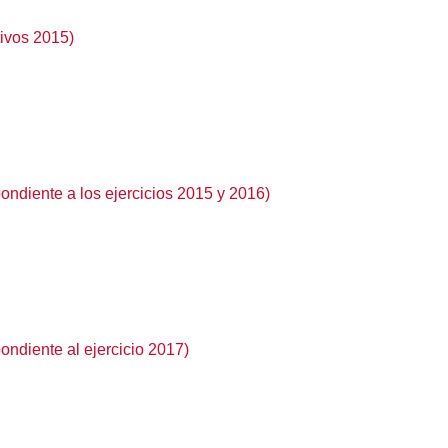
tivos 2015)
ondiente a los ejercicios 2015 y 2016)
ondiente al ejercicio 2017)