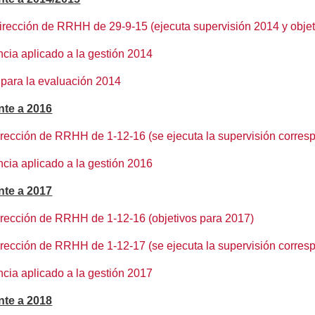
Dirección de RRHH de 29-9-15 (ejecuta supervisión 2014 y obje
ncia aplicado a la gestión 2014
 para la evaluación 2014
nte a 2016
Dirección de RRHH de 1-12-16 (se ejecuta la supervisión corresp
ncia aplicado a la gestión 2016
nte a 2017
Dirección de RRHH de 1-12-16 (objetivos para 2017)
irección de RRHH de 1-12-17 (se ejecuta la supervisión corresp
ncia aplicado a la gestión 2017
nte a 2018