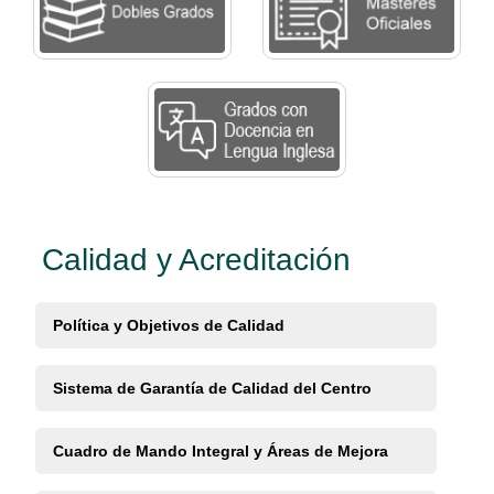
Calidad y Acreditación
Política y Objetivos de Calidad
Sistema de Garantía de Calidad del Centro
Cuadro de Mando Integral y Áreas de Mejora