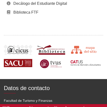
Decálogo del Estudiante Digital
Biblioteca FTF
Datos de contacto
Facultad de Turismo y Finanzas