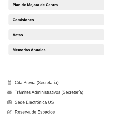
Plan de Mejora de Centro
Comisiones
Actas
Memorias Anuales
Cita Previa (Secretaría)
Trámites Administrativos (Secretaría)
Sede Electrónica US
Reserva de Espacios