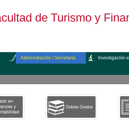
cultad de Turismo y Fina
Administración / Secretaría
Investigación 