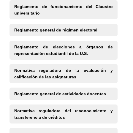
Reglamento de funcionamiento del Claustro
universitario
Reglamento general de régimen electoral
Reglamento de elecciones a órganos de
representación estudiantil de la U.S.
Normativa reguladora de la evaluación y
calificación de las asignaturas
Reglamento general de actividades docentes
Normativa reguladora del reconocimiento y
transferencia de créditos