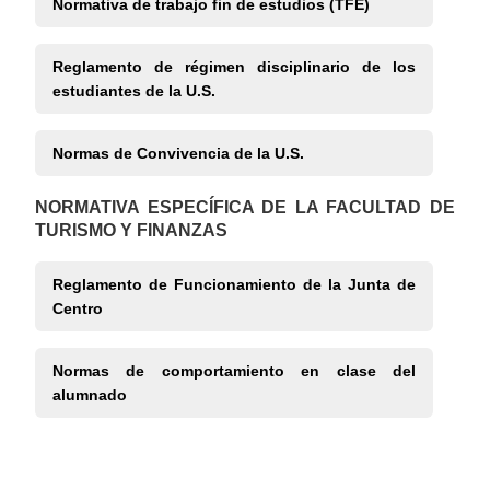
Normativa de trabajo fin de estudios (TFE)
Reglamento de régimen disciplinario de los
estudiantes de la U.S.
Normas de Convivencia de la U.S.
NORMATIVA ESPECÍFICA DE LA FACULTAD DE
TURISMO Y FINANZAS
Reglamento de Funcionamiento de la Junta de
Centro
Normas de comportamiento en clase del
alumnado