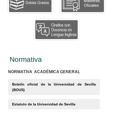
Normativa
NORMATIVA ACADÉMICA GENERAL
Boletín oficial de la Universidad de Sevilla
(
BOUS
)
Estatuto de la Universidad de Sevilla