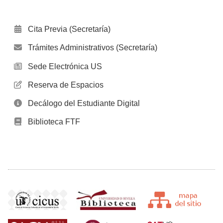
Cita Previa (Secretaría)
Trámites Administrativos (Secretaría)
Sede Electrónica US
Reserva de Espacios
Decálogo del Estudiante Digital
Biblioteca FTF