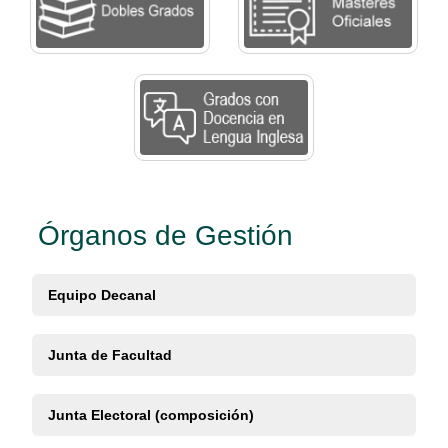
Órganos de Gestión
Equipo Decanal
Junta de Facultad
Junta Electoral (composición)