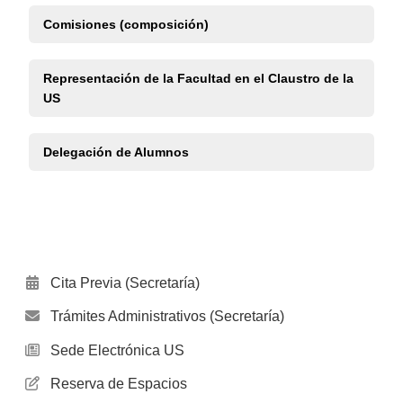
Comisiones (composición)
Representación de la Facultad en el Claustro de la
US
Delegación de Alumnos
Cita Previa (Secretaría)
Trámites Administrativos (Secretaría)
Sede Electrónica US
Reserva de Espacios