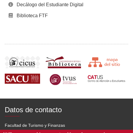
Decálogo del Estudiante Digital
Biblioteca FTF
Datos de contacto
Facultad de Turismo y Finanzas