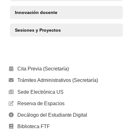
Innovación docente
Sesiones y Proyectos
Cita Previa (Secretaría)
Trámites Administrativos (Secretaría)
Sede Electrónica US
Reserva de Espacios
Decálogo del Estudiante Digital
Biblioteca FTF