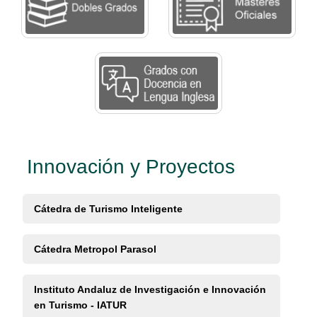
Innovación y Proyectos
Cátedra de Turismo Inteligente
Cátedra Metropol Parasol
Instituto Andaluz de Investigación e Innovación
en Turismo - IATUR