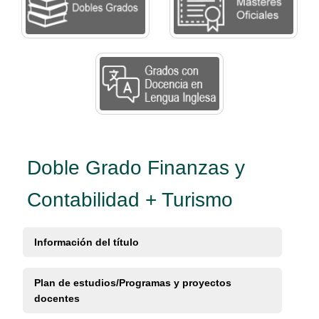
Doble Grado Finanzas y
Contabilidad + Turismo
Información del título
Plan de estudios/Programas y proyectos
docentes