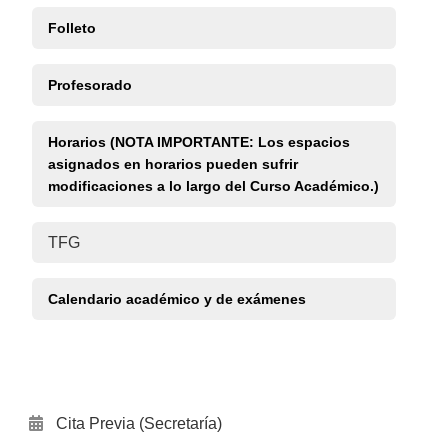
Folleto
Profesorado
Horarios (NOTA IMPORTANTE: Los espacios
asignados en horarios pueden sufrir
modificaciones a lo largo del Curso Académico.)
TFG
Calendario académico y de exámenes
Cita Previa (Secretaría)