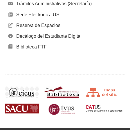
Trámites Administrativos (Secretaría)
Sede Electrónica US
Reserva de Espacios
Decálogo del Estudiante Digital
Biblioteca FTF