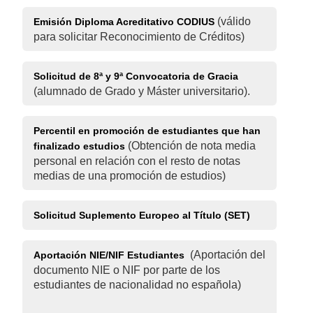
(válido
Emisión Diploma Acreditativo CODIUS
para solicitar Reconocimiento de Créditos)
Solicitud de 8ª y 9ª Convocatoria de Gracia
(alumnado de Grado y Máster universitario).
Percentil en promoción de estudiantes que han
(Obtención de nota media
finalizado estudios
personal en relación con el resto de notas
medias de una promoción de estudios)
Solicitud Suplemento Europeo al Título (SET)
(Aportación del
Aportación NIE/NIF Estudiantes
documento NIE o NIF por parte de los
estudiantes de nacionalidad no española)