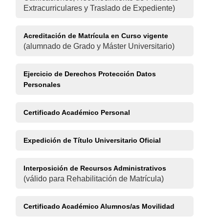
Extracurriculares y Traslado de Expediente)
Acreditación de Matrícula en Curso vigente
(alumnado de Grado y Máster Universitario)
Ejercicio de Derechos Protección Datos
Personales
Certificado Académico Personal
Expedición de Título Universitario Oficial
Interposición de Recursos Administrativos
(válido para Rehabilitación de Matrícula)
Certificado Académico Alumnos/as Movilidad