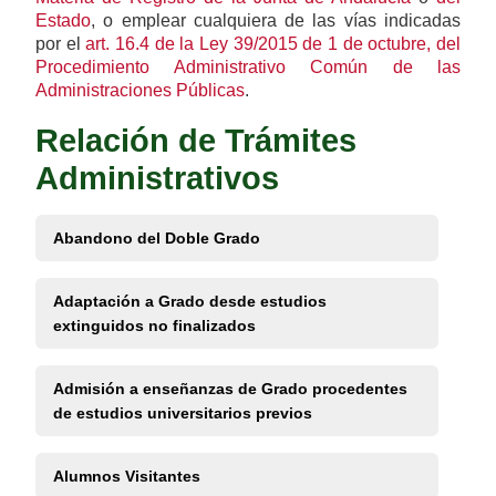
Estado
, o emplear cualquiera de las vías indicadas
por el
art. 16.4 de la Ley 39/2015 de 1 de octubre, del
Procedimiento Administrativo Común de las
Administraciones Públicas
.
Relación de Trámites
Administrativos
Abandono del Doble Grado
Adaptación a Grado desde estudios
extinguidos no finalizados
Admisión a enseñanzas de Grado procedentes
de estudios universitarios previos
Alumnos Visitantes