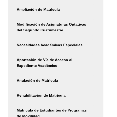
Ampliación de Matrícula
Modificación de Asignaturas Optativas
del Segundo Cuatrimestre
Necesidades Académicas Especiales
Aportación de Vía de Acceso al
Expediente Académico
Anulación de Matrícula
Rehabilitación de Matrícula
Matrícula de Estudiantes de Programas
de Movilidad