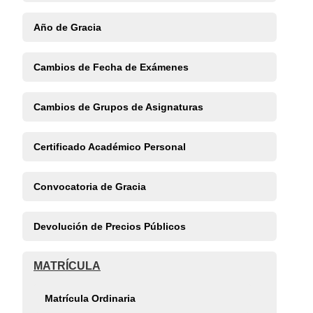
Año de Gracia
Cambios de Fecha de Exámenes
Cambios de Grupos de Asignaturas
Certificado Académico Personal
Convocatoria de Gracia
Devolución de Precios Públicos
MATRÍCULA
Matrícula Ordinaria