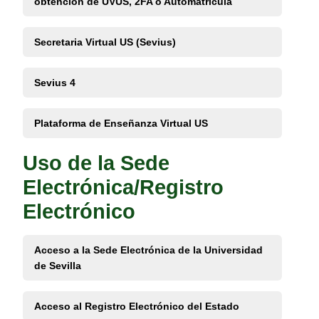
obtención de UVUS, 2FA o Automatrícula
Secretaria Virtual US (Sevius)
Sevius 4
Plataforma de Enseñanza Virtual US
Uso de la Sede
Electrónica/Registro
Electrónico
Acceso a la Sede Electrónica de la Universidad
de Sevilla
Acceso al Registro Electrónico del Estado