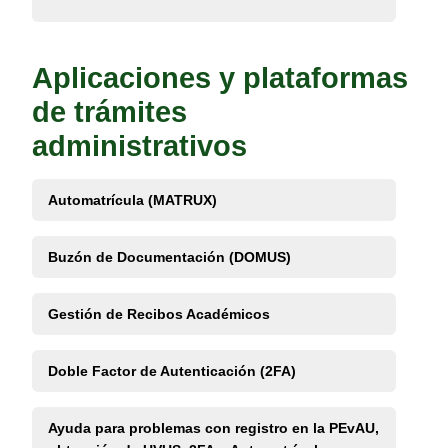
Aplicaciones y plataformas
de trámites
administrativos
Automatrícula (MATRUX)
Buzón de Documentación (DOMUS)
Gestión de Recibos Académicos
Doble Factor de Autenticación (2FA)
Ayuda para problemas con registro en la PEvAU,