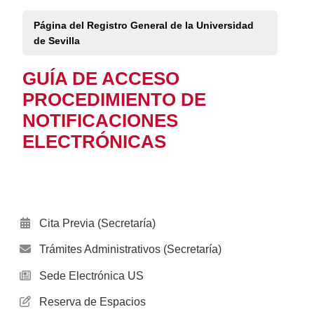
Página del Registro General de la Universidad
de Sevilla
GUÍA DE ACCESO
PROCEDIMIENTO DE
NOTIFICACIONES
ELECTRÓNICAS
Cita Previa (Secretaría)
Trámites Administrativos (Secretaría)
Sede Electrónica US
Reserva de Espacios