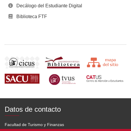
Decálogo del Estudiante Digital
Biblioteca FTF
Datos de contacto
Facultad de Turismo y Finanzas