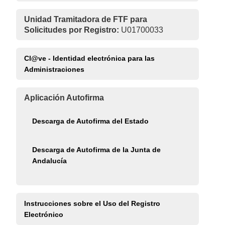
Unidad Tramitadora de FTF para
Solicitudes por Registro:
U01700033
Cl@ve - Identidad electrónica para las
Administraciones
Aplicación Autofirma
Descarga de Autofirma del Estado
Descarga de Autofirma de la Junta de
Andalucía
Instrucciones sobre el Uso del Registro
Electrónico