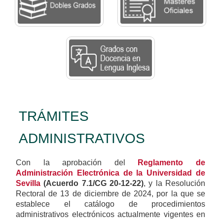
TRÁMITES
ADMINISTRATIVOS
Con la aprobación del
Reglamento de
Administración Electrónica de la Universidad de
Sevilla
(Acuerdo 7.1/CG 20-12-22)
, y la Resolución
Rectoral de 13 de diciembre de 2024, por la que se
establece el catálogo de procedimientos
administrativos electrónicos actualmente vigentes en