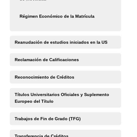
Régimen Económico de la Matrícula
Reanudación de estudios iniciados en la US
Reclamación de Calificaciones
Reconocimiento de Créditos
Títulos Universitarios Oficiales y Suplemento
Europeo del Título
Trabajos de Fin de Grado (TFG)
Transferencia de Créditos