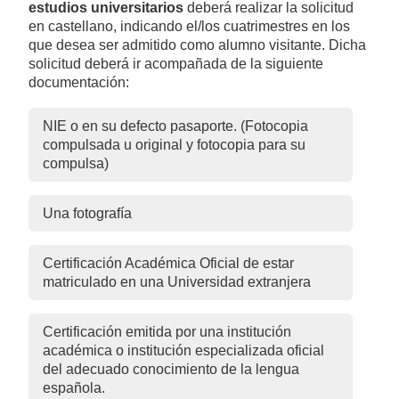
estudios universitarios
deberá realizar la solicitud
en castellano, indicando el/los cuatrimestres en los
que desea ser admitido como alumno visitante. Dicha
solicitud deberá ir acompañada de la siguiente
documentación:
NIE o en su defecto pasaporte. (Fotocopia
compulsada u original y fotocopia para su
compulsa)
Una fotografía
Certificación Académica Oficial de estar
matriculado en una Universidad extranjera
Certificación emitida por una institución
académica o institución especializada oficial
del adecuado conocimiento de la lengua
española.