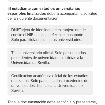
El
estudiante con estudios universitarios
españoles finalizados
deberá acompañar la solicitud
de la siguiente documentación:
DNI/Tarjeta de identidad de extranjero donde
conste el NIE o, en su defecto, el pasaporte.
Solo para titulados de otras universidades.
Título universitario oficial. Solo para titulados
procedentes de universidades distintas a la
Universidad de Sevilla.
Certificación académica oficial de los estudios
realizados. Solo para titulados procedentes de
universidades distintas a la Universidad de
Sevilla.
Toda la documentación debe ser oficial y presentarse,