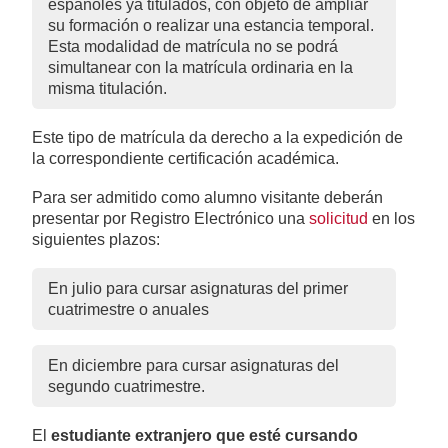
españoles ya titulados, con objeto de ampliar
su formación o realizar una estancia temporal.
Esta modalidad de matrícula no se podrá
simultanear con la matrícula ordinaria en la
misma titulación.
Este tipo de matrícula da derecho a la expedición de
la correspondiente certificación académica.
Para ser admitido como alumno visitante deberán
presentar por Registro Electrónico una
solicitud
en los
siguientes plazos:
En julio para cursar asignaturas del primer
cuatrimestre o anuales
En diciembre para cursar asignaturas del
segundo cuatrimestre.
El
estudiante extranjero
que esté cursando