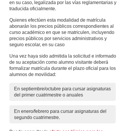
en su caso, legalizada por las vías reglamentarias y
traducida oficialmente.
Quienes efectúen esta modalidad de matrícula
abonarán los precios públicos correspondientes al
curso académico en que se matriculen, incluyendo
precios públicos por servicios administrativos y
seguro escolar, en su caso
Una vez haya sido admitida la solicitud e informado
de su aceptación como alumno visitante deberá
formalizar matrícula durante el plazo oficial para los
alumnos de movilidad:
En septiembre/octubre para cursar asignaturas
del primer cuatrimestre o anuales
En enero/febrero para cursar asignaturas del
segundo cuatrimestre.