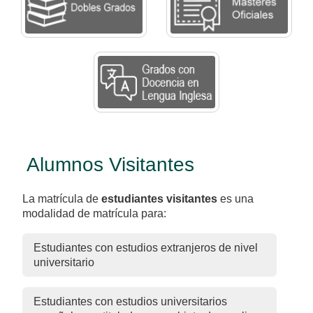
Alumnos Visitantes
La matrícula de
estudiantes visitantes
es una
modalidad de matrícula para:
Estudiantes con estudios extranjeros de nivel
universitario
Estudiantes con estudios universitarios