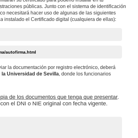
straciones públicas. Junto con el sistema de identificación
nico necesitará hacer uso de algunas de las siguientes
instalado el Certificado digital (cualquiera de ellas):
ma/autofirma.html
viar la documentación por registro electrónico, deberá
 la Universidad de Sevilla
, donde los funcionarios
opia de los documentos que tenga que presentar
.
con el DNI o NIE original con fecha vigente.