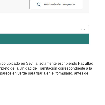
ónico ubicado en Sevilla, solamente escribiendo
Facultad
pleto de la Unidad de Tramitación correspondiente a la
arece en verde para fijarla en el formulario, antes de