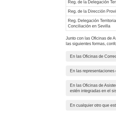
Reg. de la Delegación Terr
Reg. de la Dirección Prov
Reg. Delegación Territoria
Conciliación en Sevilla
Junto con las Oficinas de 
las siguientes formas, conf
En las Oficinas de Corre
En las representaciones 
En las Oficinas de Asiste
estén integradas en el si
En cualquier otro que es