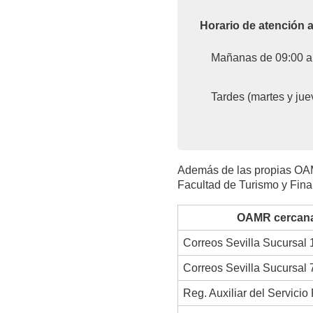
Horario de atención a
Mañanas de 09:00 a
Tardes (martes y jue
Además de las propias OAMR 
Facultad de Turismo y Fin
OAMR cercanas
Correos Sevilla Sucursal 
Correos Sevilla Sucursal 
Reg. Auxiliar del Servicio