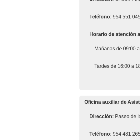
Teléfono:
954 551 04
Horario de atención a
Mañanas de 09:00 a
Tardes de 16:00 a 1
Oficina auxiliar de Asis
Dirección:
Paseo de la
Teléfono:
954 481 26