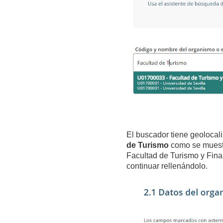
El buscador tiene geolocali
de Turismo
como se muestr
Facultad de Turismo y Finan
continuar rellenándolo.