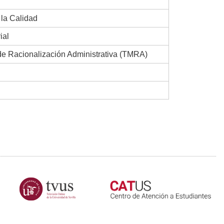
la Calidad
ial
e Racionalización Administrativa (TMRA)