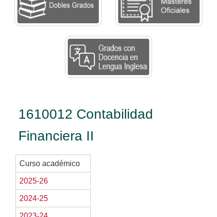
1610012 Contabilidad
Financiera II
Curso académico
2025-26
2024-25
2023-24