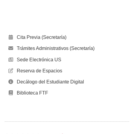
Cita Previa (Secretaría)
Trámites Administrativos (Secretaría)
Sede Electrónica US
Reserva de Espacios
Decálogo del Estudiante Digital
Biblioteca FTF