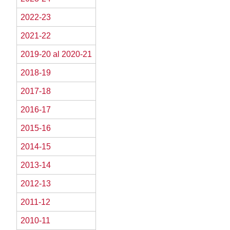
2022-23
2021-22
2019-20 al 2020-21
2018-19
2017-18
2016-17
2015-16
2014-15
2013-14
2012-13
2011-12
2010-11