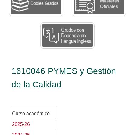
1610046 PYMES y Gestión
de la Calidad
Curso académico
2025-26