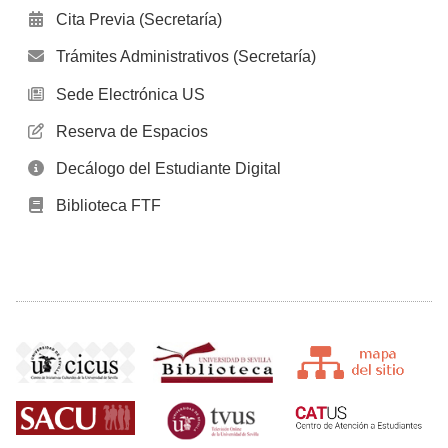
Cita Previa (Secretaría)
Trámites Administrativos (Secretaría)
Sede Electrónica US
Reserva de Espacios
Decálogo del Estudiante Digital
Biblioteca FTF