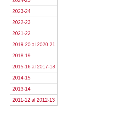
2024-25
2023-24
2022-23
2021-22
2019-20 al 2020-21
2018-19
2015-16 al 2017-18
2014-15
2013-14
2011-12 al 2012-13