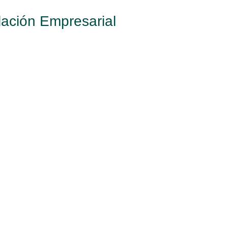
ación Empresarial