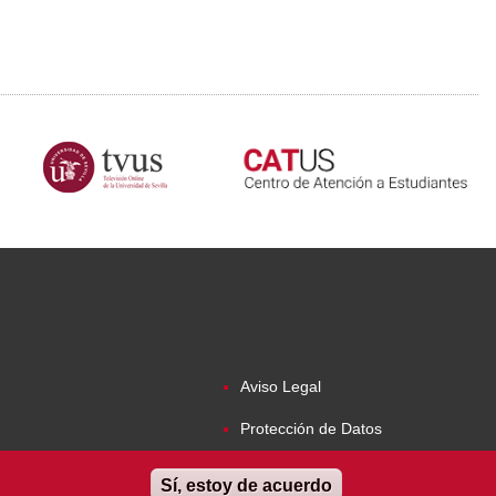
Aviso Legal
Protección de Datos
Accesibilidad
Sí, estoy de acuerdo