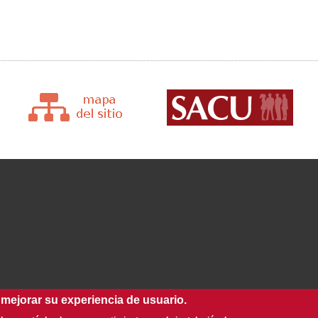
 mejorar su experiencia de usuario.