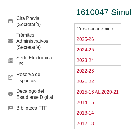
1610047 Simul
Cita Previa
(Secretaría)
Curso académico
Trámites
2025-26
Administrativos
(Secretaría)
2024-25
Sede Electrónica
2023-24
US
2022-23
Reserva de
Espacios
2021-22
Decálogo del
2015-16 AL 2020-21
Estudiante Digital
2014-15
Biblioteca FTF
2013-14
2012-13