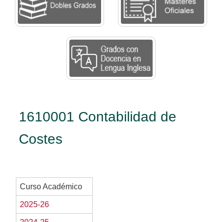
1610001 Contabilidad de
Costes
Curso Académico
2025-26