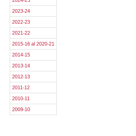
2024-25
2023-24
2022-23
2021-22
2015-16 al 2020-21
2014-15
2013-14
2012-13
2011-12
2010-11
2009-10