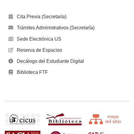
Cita Previa (Secretaría)
Trámites Administrativos (Secretaría)
Sede Electrónica US
Reserva de Espacios
Decálogo del Estudiante Digital
Biblioteca FTF