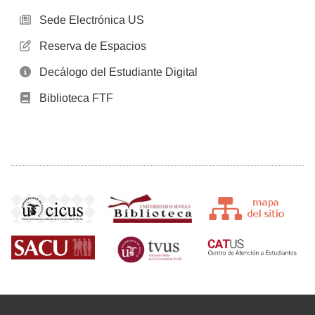
Sede Electrónica US
Reserva de Espacios
Decálogo del Estudiante Digital
Biblioteca FTF