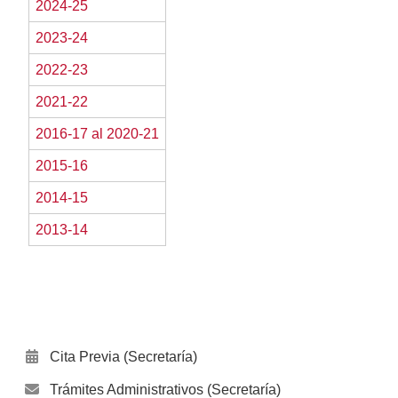
2024-25
2023-24
2022-23
2021-22
2016-17 al 2020-21
2015-16
2014-15
2013-14
Cita Previa (Secretaría)
Trámites Administrativos (Secretaría)