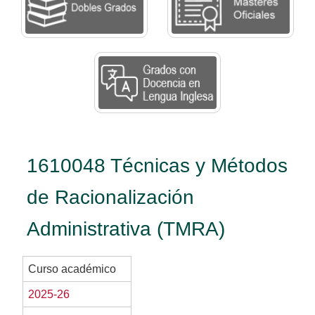
1610048 Técnicas y Métodos
de Racionalización
Administrativa (TMRA)
Curso académico
2025-26