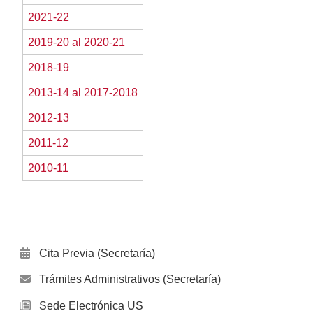
2021-22
2019-20 al 2020-21
2018-19
2013-14 al 2017-2018
2012-13
2011-12
2010-11
Cita Previa (Secretaría)
Trámites Administrativos (Secretaría)
Sede Electrónica US