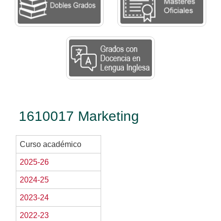
1610017 Marketing
Curso académico
2025-26
2024-25
2023-24
2022-23