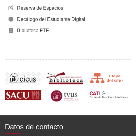
Reserva de Espacios
Decálogo del Estudiante Digital
Biblioteca FTF
Datos de contacto