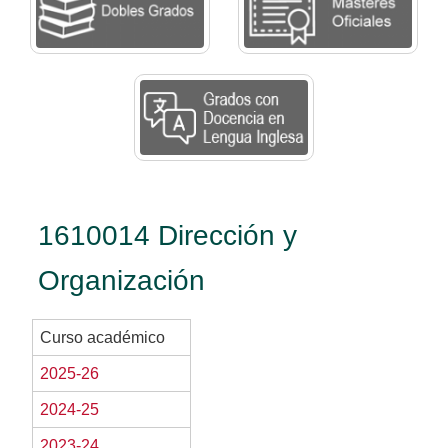
1610014 Dirección y
Organización
Curso académico
2025-26
2024-25
2023-24