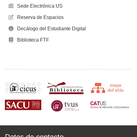
Sede Electrónica US
Reserva de Espacios
Decálogo del Estudiante Digital
Biblioteca FTF
Datos de contacto