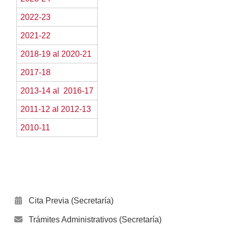
2022-23
2021-22
2018-19 al 2020-21
2017-18
2013-14 al 2016-17
2011-12 al 2012-13
2010-11
Cita Previa (Secretaría)
Trámites Administrativos (Secretaría)