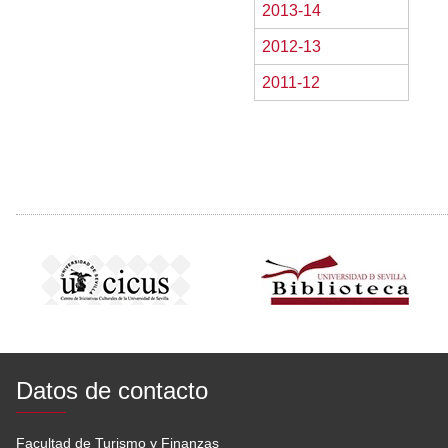
2013-14
2012-13
2011-12
Datos de contacto
Facultad de Turismo y Finanzas