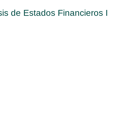
is de Estados Financieros I