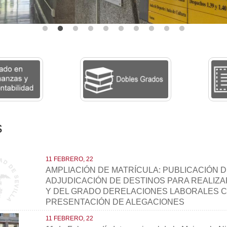
s
11 FEBRERO, 22
AMPLIACIÓN DE MATRÍCULA: PUBLICACIÓN D
ADJUDICACIÓN DE DESTINOS PARA REALIZA
Y DEL GRADO DERELACIONES LABORALES CO
PRESENTACIÓN DE ALEGACIONES
11 FEBRERO, 22