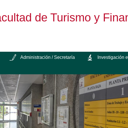
cultad de Turismo y Fina
Administración / Secretaría
Investigación 