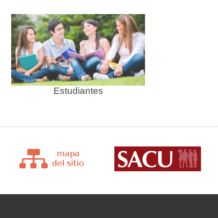
Estudiantes