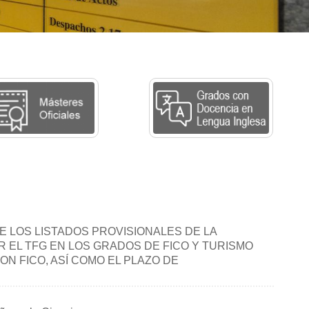
E LOS LISTADOS PROVISIONALES DE LA
R EL TFG EN LOS GRADOS DE FICO Y TURISMO
N FICO, ASÍ COMO EL PLAZO DE