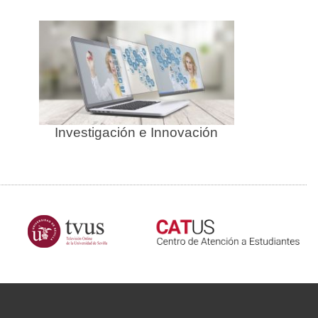
Investigación e Innovación