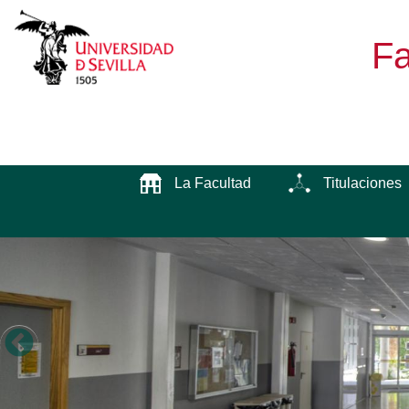
Fa
La Facultad
Titulaciones