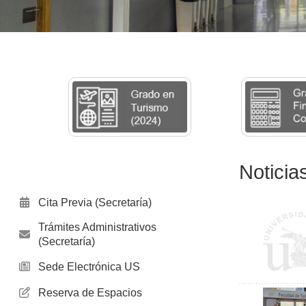
Noticia
Cita Previa (Secretaría)
Trámites Administrativos
(Secretaría)
Sede Electrónica US
Reserva de Espacios