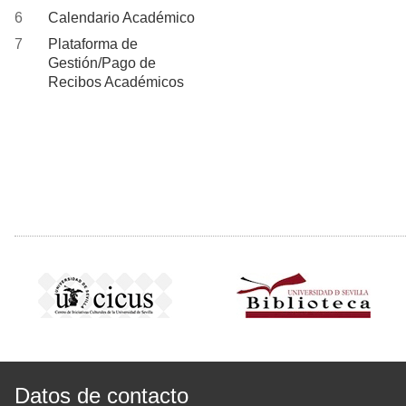
Calendario Académico
Plataforma de
Gestión/Pago de
Recibos Académicos
Datos de contacto