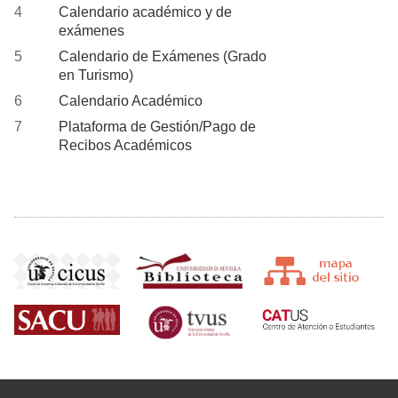
Calendario académico y de
exámenes
Calendario de Exámenes (Grado
en Turismo)
Calendario Académico
Plataforma de Gestión/Pago de
Recibos Académicos