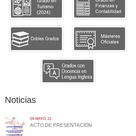
Noticias
09 MAYO, 22
ACTO DE PRESENTACIÓN