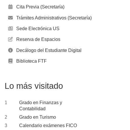
Cita Previa (Secretaría)
Trámites Administrativos (Secretaría)
Sede Electrónica US
Reserva de Espacios
Decálogo del Estudiante Digital
Biblioteca FTF
Lo más visitado
Grado en Finanzas y
Contabilidad
Grado en Turismo
Calendario exámenes FICO