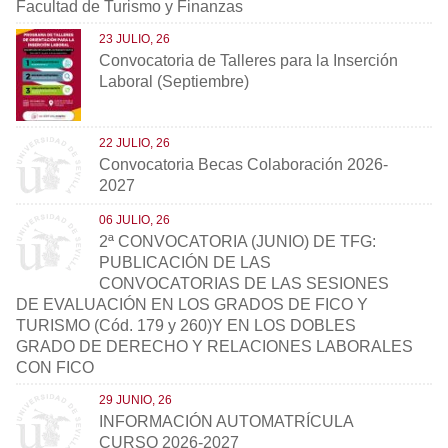
Facultad de Turismo y Finanzas
23 JULIO, 26
Convocatoria de Talleres para la Inserción
Laboral (Septiembre)
22 JULIO, 26
Convocatoria Becas Colaboración 2026-
2027
06 JULIO, 26
2ª CONVOCATORIA (JUNIO) DE TFG:
PUBLICACIÓN DE LAS
CONVOCATORIAS DE LAS SESIONES
DE EVALUACIÓN EN LOS GRADOS DE FICO Y
TURISMO (Cód. 179 y 260)Y EN LOS DOBLES
GRADO DE DERECHO Y RELACIONES LABORALES
CON FICO
29 JUNIO, 26
INFORMACIÓN AUTOMATRÍCULA
CURSO 2026-2027