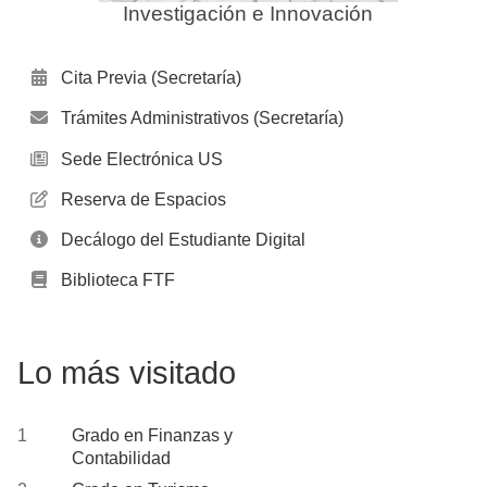
Investigación e Innovación
Cita Previa (Secretaría)
Trámites Administrativos (Secretaría)
Sede Electrónica US
Reserva de Espacios
Decálogo del Estudiante Digital
Biblioteca FTF
Lo más visitado
Grado en Finanzas y
Contabilidad