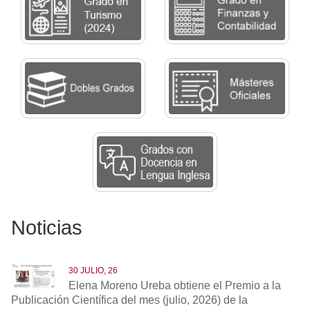
Noticias
30 JULIO, 26
Elena Moreno Ureba obtiene el Premio a la
Publicación Científica del mes (julio, 2026) de la