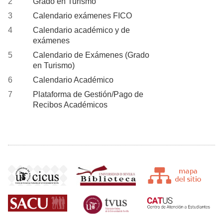
Grado en Turismo
Calendario exámenes FICO
Calendario académico y de
exámenes
Calendario de Exámenes (Grado
en Turismo)
Calendario Académico
Plataforma de Gestión/Pago de
Recibos Académicos