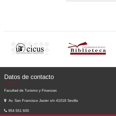
Datos de contacto
Facultad de Turismo y Finanzas
Av. San Francisco Javier s/n 41018 Sevilla
954 551 600