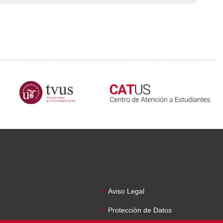
Aviso Legal
Protección de Datos