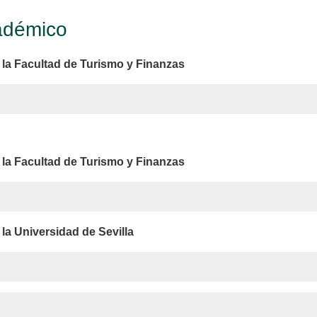
adémico
la Facultad de Turismo y Finanzas
la Facultad de Turismo y Finanzas
la Universidad de Sevilla