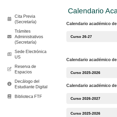
Calendario Ac
Cita Previa
(Secretaría)
Calendario académico de 
Trámites
Administrativos
Curso 26-27
(Secretaría)
Sede Electrónica
US
Calendario académico de 
Reserva de
Espacios
Curso 2025-2026
Decálogo del
Calendario académico de 
Estudiante Digital
Biblioteca FTF
Curso 2026-2027
Curso 2025-2026