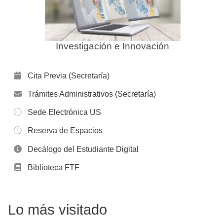
Investigación e Innovación
Cita Previa (Secretaría)
Trámites Administrativos (Secretaría)
Sede Electrónica US
Reserva de Espacios
Decálogo del Estudiante Digital
Biblioteca FTF
Lo más visitado