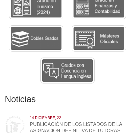
Noticias
14 DICIEMBRE, 22
PUBLICACIÓN DE LOS LISTADOS DE LA
ASIGNACIÓN DEFINITIVA DE TUTORAS