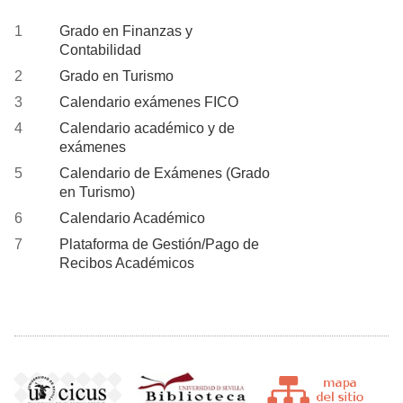
Grado en Finanzas y
Contabilidad
Grado en Turismo
Calendario exámenes FICO
Calendario académico y de
exámenes
Calendario de Exámenes (Grado
en Turismo)
Calendario Académico
Plataforma de Gestión/Pago de
Recibos Académicos