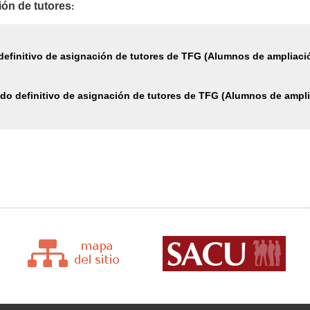
ión de tutores
:
definitivo de asignación de tutores de TFG (Alumnos de ampliaci
ado definitivo de asignación de tutores de TFG (Alumnos de ampli