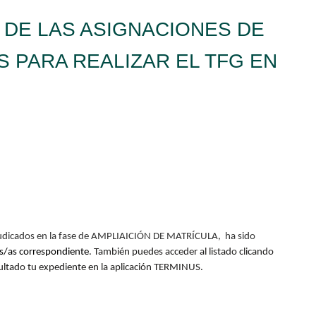
S DE LAS ASIGNACIONES DE
 PARA REALIZAR EL TFG EN
 adjudicados en la fase de AMPLIAICIÓN DE MATRÍCULA, ha sido
es/as correspondiente
. También puedes acceder al listado clicando
sultado tu expediente en la aplicación TERMINUS
.