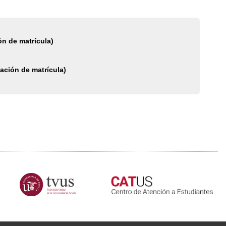
ón de matrícula)
ación de matrícula)