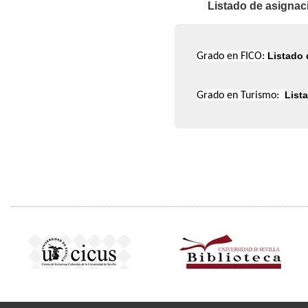
Listado de asignac
Listado 
Grado en FICO:
List
Grado en Turismo: