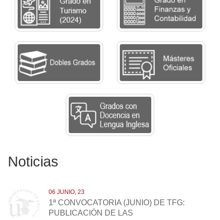
Noticias
06 JUNIO, 23
1ª CONVOCATORIA (JUNIO) DE TFG:
PUBLICACIÓN DE LAS