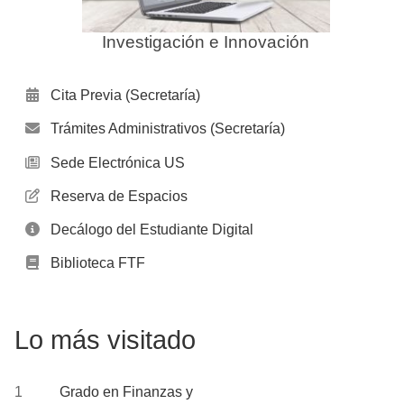
Investigación e Innovación
Cita Previa (Secretaría)
Trámites Administrativos (Secretaría)
Sede Electrónica US
Reserva de Espacios
Decálogo del Estudiante Digital
Biblioteca FTF
Lo más visitado
Grado en Finanzas y