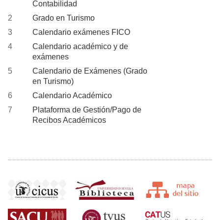
Contabilidad
Grado en Turismo
Calendario exámenes FICO
Calendario académico y de
exámenes
Calendario de Exámenes (Grado
en Turismo)
Calendario Académico
Plataforma de Gestión/Pago de
Recibos Académicos