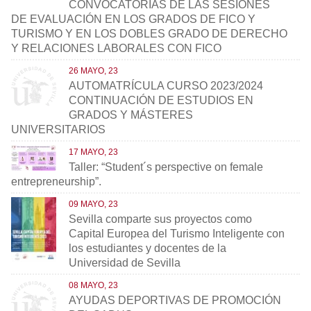
CONVOCATORIAS DE LAS SESIONES
DE EVALUACIÓN EN LOS GRADOS DE FICO Y
TURISMO Y EN LOS DOBLES GRADO DE DERECHO
Y RELACIONES LABORALES CON FICO
26 MAYO, 23
AUTOMATRÍCULA CURSO 2023/2024
CONTINUACIÓN DE ESTUDIOS EN
GRADOS Y MÁSTERES
UNIVERSITARIOS
17 MAYO, 23
Taller: “Student´s perspective on female
entrepreneurship”.
09 MAYO, 23
Sevilla comparte sus proyectos como
Capital Europea del Turismo Inteligente con
los estudiantes y docentes de la
Universidad de Sevilla
08 MAYO, 23
AYUDAS DEPORTIVAS DE PROMOCIÓN