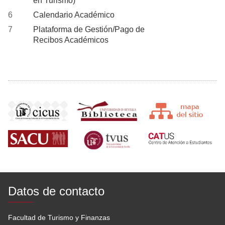
en Turismo)
Calendario Académico
Plataforma de Gestión/Pago de
Recibos Académicos
Datos de contacto
Facultad de Turismo y Finanzas