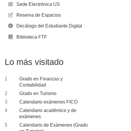
Sede Electrónica US
Reserva de Espacios
Decálogo del Estudiante Digital
Biblioteca FTF
Lo más visitado
Grado en Finanzas y
Contabilidad
Grado en Turismo
Calendario exámenes FICO
Calendario académico y de
exámenes
Calendario de Exámenes (Grado