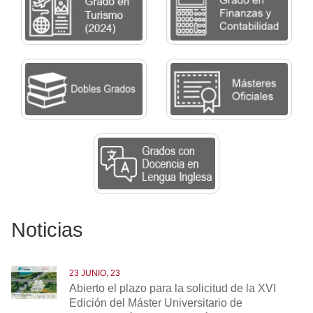
Noticias
23 JUNIO, 23
Abierto el plazo para la solicitud de la XVI
Edición del Máster Universitario de