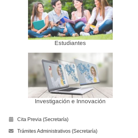
Estudiantes
Investigación e Innovación
Cita Previa (Secretaría)
Trámites Administrativos (Secretaría)