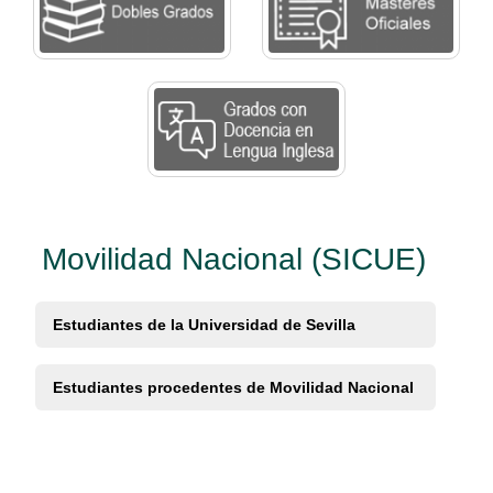
Movilidad Nacional (SICUE)
Estudiantes de la Universidad de Sevilla
Estudiantes procedentes de Movilidad Nacional