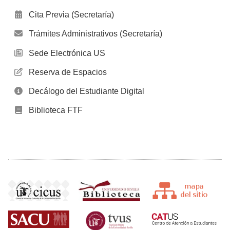
Cita Previa (Secretaría)
Trámites Administrativos (Secretaría)
Sede Electrónica US
Reserva de Espacios
Decálogo del Estudiante Digital
Biblioteca FTF