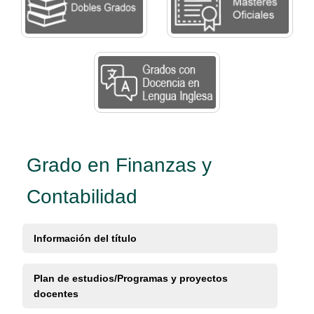
Grado en Finanzas y
Contabilidad
Información del título
Plan de estudios/Programas y proyectos
docentes