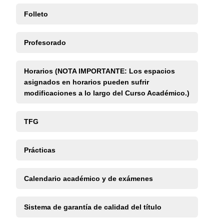
Folleto
Profesorado
Horarios (NOTA IMPORTANTE: Los espacios
asignados en horarios pueden sufrir
modificaciones a lo largo del Curso Académico.)
TFG
Prácticas
Calendario académico y de exámenes
Sistema de garantía de calidad del título