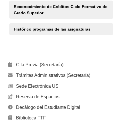
Reconocimiento de Créditos Ciclo Formativo de
Grado Superior
Histórico programas de las asignaturas
Cita Previa (Secretaría)
Trámites Administrativos (Secretaría)
Sede Electrónica US
Reserva de Espacios
Decálogo del Estudiante Digital
Biblioteca FTF