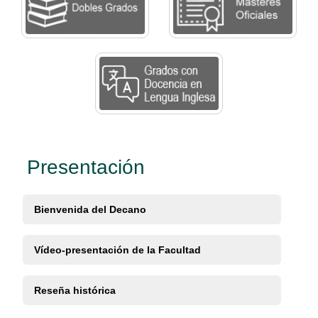
Presentación
Bienvenida del Decano
Vídeo-presentación de la Facultad
Reseña histórica