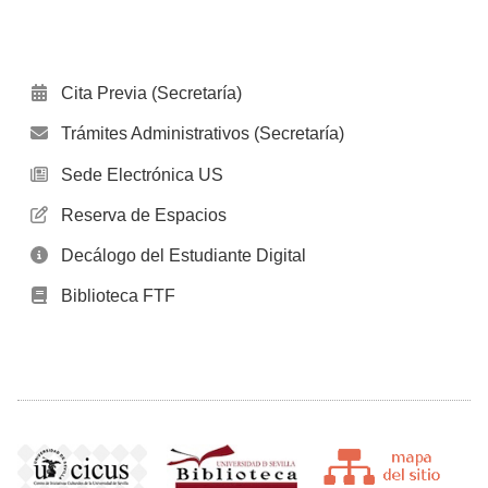
Cita Previa (Secretaría)
Trámites Administrativos (Secretaría)
Sede Electrónica US
Reserva de Espacios
Decálogo del Estudiante Digital
Biblioteca FTF