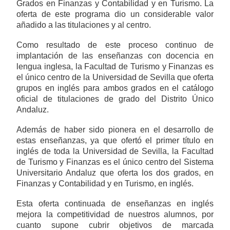
Grados en Finanzas y Contabilidad y en Turismo. La
oferta de este programa dio un considerable valor
añadido a las titulaciones y al centro.
Como resultado de este proceso continuo de
implantación de las enseñanzas con docencia en
lengua inglesa, la Facultad de Turismo y Finanzas es
el único centro de la Universidad de Sevilla que oferta
grupos en inglés para ambos grados en el catálogo
oficial de titulaciones de grado del Distrito Único
Andaluz.
Además de haber sido pionera en el desarrollo de
estas enseñanzas, ya que ofertó el primer título en
inglés de toda la Universidad de Sevilla, la Facultad
de Turismo y Finanzas es el único centro del Sistema
Universitario Andaluz que oferta los dos grados, en
Finanzas y Contabilidad y en Turismo, en inglés.
Esta oferta continuada de enseñanzas en inglés
mejora la competitividad de nuestros alumnos, por
cuanto supone cubrir objetivos de marcada