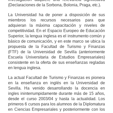
(Declaraciones de la Sorbona, Bolonia, Praga, etc.).
La Universidad ha de poner a disposición de sus
miembros los recursos necesarios para que
adquieran la máxima capacitación y niveles de
competitividad. En el Espacio Europeo de Educación
Superior, la lengua inglesa es el instrumento común y
básico de comunicación, y en este marco se ubica la
propuesta de la Facultad de Turismo y Finanzas
(FTF) de la Universidad de Sevilla (anteriormente
Escuela Universitaria de Estudios Empresariales)
consistente en la oferta de sus enseñanzas regladas
en lengua inglesa.
La actual Facultad de Turismo y Finanzas es pionera
en la enseñanza en inglés en la Universidad de
Sevilla. Ha venido desarrollando la docencia en
ingles ininterrumpidamente durante más de 15 años,
desde el curso 2003/04 y hasta la actualidad. Los
primeros 6 cursos para los alumnos de la Diplomatura
en Ciencias Empresariales y posteriormente con los