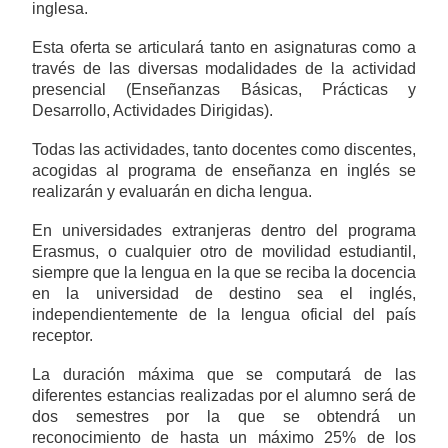
inglesa.
Esta oferta se articulará tanto en asignaturas como a
través de las diversas modalidades de la actividad
presencial (Enseñanzas Básicas, Prácticas y
Desarrollo, Actividades Dirigidas).
Todas las actividades, tanto docentes como discentes,
acogidas al programa de enseñanza en inglés se
realizarán y evaluarán en dicha lengua.
En universidades extranjeras dentro del programa
Erasmus, o cualquier otro de movilidad estudiantil,
siempre que la lengua en la que se reciba la docencia
en la universidad de destino sea el inglés,
independientemente de la lengua oficial del país
receptor.
La duración máxima que se computará de las
diferentes estancias realizadas por el alumno será de
dos semestres por la que se obtendrá un
reconocimiento de hasta un máximo 25% de los