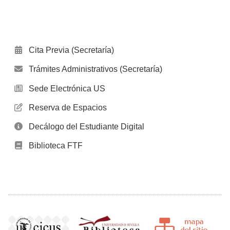
Cita Previa (Secretaría)
Trámites Administrativos (Secretaría)
Sede Electrónica US
Reserva de Espacios
Decálogo del Estudiante Digital
Biblioteca FTF