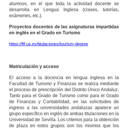
alumnos, en el que toda la actividad docente se
desarrolla en Lengua Inglesa (clases, tutorías,
exámenes, etc.).
Proyectos docentes de las asignaturas impartidas
en inglés en el Grado en Turismo
https://ftf.us.es/titulaciones/tourism-degree
Matriculación y acceso
El acceso a la docencia en lengua inglesa en la
Facultad de Turismo y Finanzas se realiza mediante
el proceso de prescripción del Distrito Único Andaluz.
Tanto para el Grado de Turismo como para el Grado
de Finanzas y Contabilidad, en las solicitudes de
ingreso a las universidades andaluzas aparece un
grupo específico en inglés de ambas titulaciones en la
Universidad de Sevilla. Los criterios para la obtención
de plaza en estos grupos son los mismos que los