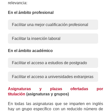
relevancia:
En el ámbito profesional
Facilitar una mejor cualificación profesional
Facilitar la inserción laboral
En el ámbito académico
Facilitar el acceso a estudios de postgrado
Facilitar el acceso a universidades extranjeras
Asignaturas y plazas ofertadas por
titulación
(asignaturas y grupos)
En todas las asignaturas que se imparten en inglés
hay un grupo específico con un reducido número de