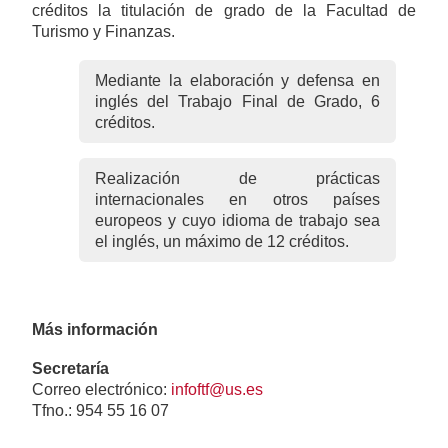
créditos la titulación de grado de la Facultad de
Turismo y Finanzas.
Mediante la elaboración y defensa en
inglés del Trabajo Final de Grado, 6
créditos.
Realización de prácticas
internacionales en otros países
europeos y cuyo idioma de trabajo sea
el inglés, un máximo de 12 créditos.
Más información
Secretaría
Correo electrónico:
infoftf@us.es
Tfno.: 954 55 16 07