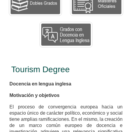
Tourism Degree
Docencia en lengua inglesa
Motivación y objetivos
El proceso de convergencia europea hacia un
espacio único de carácter político, económico y social
tiene amplias ramificaciones. En el mismo, la creación
de un marco común europeo de docencia e
investigación adquiere una relevancia significativa