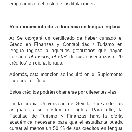
empleados en el resto de las titulaciones.
Reconocimiento de la docencia en lengua inglesa
A) Se otorgará un certificado de haber cursado el
Grado en Finanzas y Contabilidad / Turismo en
lengua inglesa a aquellos graduados que hayan
cursado,
al menos, el 50%
de sus enseñanzas (120
créditos) en dicha lengua.
Además, esta mención se incluirá en el Suplemento
Europeo al Título.
Estos créditos podrán obtenerse por diferentes vías:
En la propia Universidad de Sevilla, cursando las
asignaturas se oferten en inglés. Para ello, la
Facultad de Turismo y Finanzas hará la oferta
académica necesaria para que el estudiante pueda
cursar al menos un 50 % de sus créditos en lengua