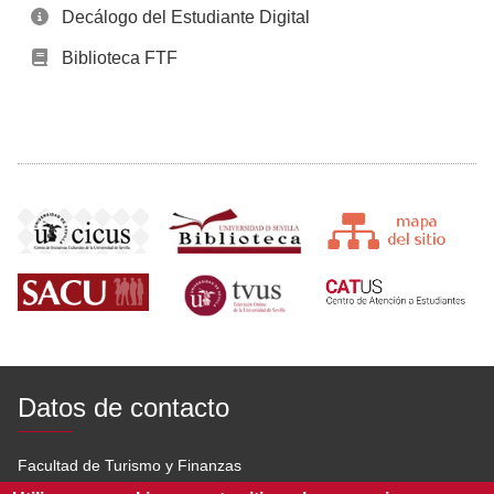
Decálogo del Estudiante Digital
Biblioteca FTF
Datos de contacto
Facultad de Turismo y Finanzas