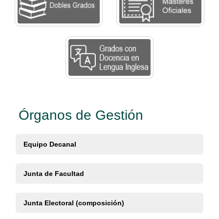
Órganos de Gestión
Equipo Decanal
Junta de Facultad
Junta Electoral (composición)