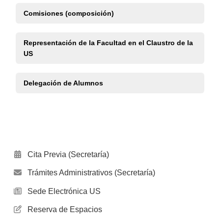
Comisiones (composición)
Representación de la Facultad en el Claustro de la
US
Delegación de Alumnos
Cita Previa (Secretaría)
Trámites Administrativos (Secretaría)
Sede Electrónica US
Reserva de Espacios