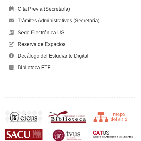
Cita Previa (Secretaría)
Trámites Administrativos (Secretaría)
Sede Electrónica US
Reserva de Espacios
Decálogo del Estudiante Digital
Biblioteca FTF