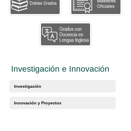
Investigación e Innovación
Investigación
Innovación y Proyectos