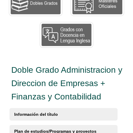
Doble Grado Administracion y
Direccion de Empresas +
Finanzas y Contabilidad
Información del título
Plan de estudios/Programas y proyectos