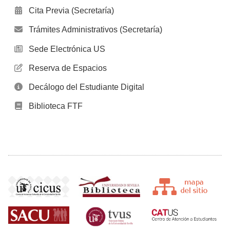
Cita Previa (Secretaría)
Trámites Administrativos (Secretaría)
Sede Electrónica US
Reserva de Espacios
Decálogo del Estudiante Digital
Biblioteca FTF