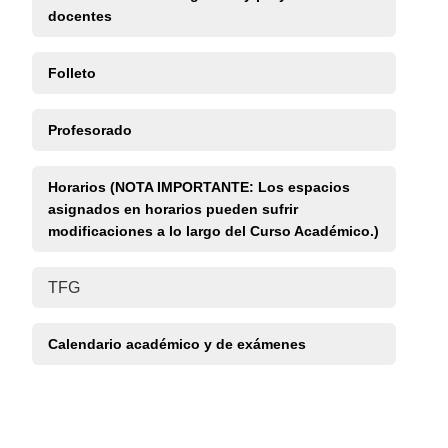
docentes
Folleto
Profesorado
Horarios (NOTA IMPORTANTE: Los espacios
asignados en horarios pueden sufrir
modificaciones a lo largo del Curso Académico.)
TFG
Calendario académico y de exámenes