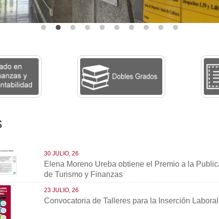
s
30 JULIO, 26
Elena Moreno Ureba obtiene el Premio a la Publicac
de Turismo y Finanzas
23 JULIO, 26
Convocatoria de Talleres para la Inserción Labora