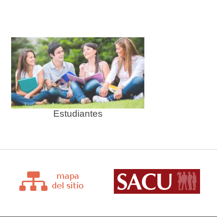
Estudiantes