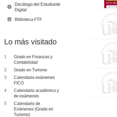
Decálogo del Estudiante
Digital
Biblioteca FTF
Lo más visitado
Grado en Finanzas y
Contabilidad
Grado en Turismo
Calendario exámenes
FICO
Calendario académico y
de exámenes
Calendario de
Paginac
Exámenes (Grado en
Turismo)