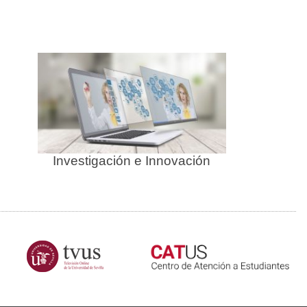
Investigación e Innovación