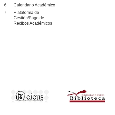
Calendario Académico
Plataforma de
Gestión/Pago de
Recibos Académicos