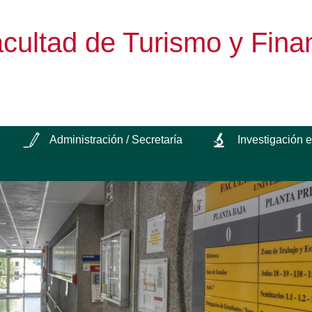
cultad de Turismo y Fina
Administración / Secretaría
Investigación 