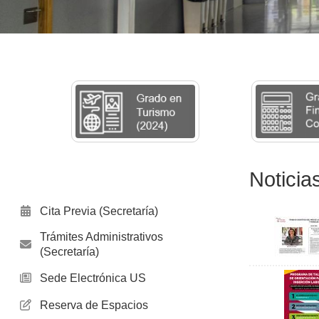
Noticia
Cita Previa (Secretaría)
Trámites Administrativos
(Secretaría)
Sede Electrónica US
Reserva de Espacios