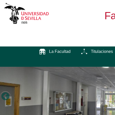
Fa
La Facultad
Titulaciones