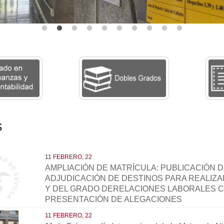
s
11 FEBRERO, 22
AMPLIACIÓN DE MATRÍCULA: PUBLICACIÓN D
ADJUDICACIÓN DE DESTINOS PARA REALIZA
Y DEL GRADO DERELACIONES LABORALES CO
PRESENTACIÓN DE ALEGACIONES
11 FEBRERO, 22