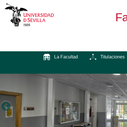
Fa
La Facultad
Titulaciones