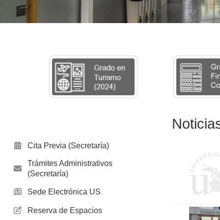
Noticia
Cita Previa (Secretaría)
Trámites Administrativos
(Secretaría)
Sede Electrónica US
Reserva de Espacios