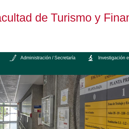
cultad de Turismo y Fina
Administración / Secretaría
Investigación 