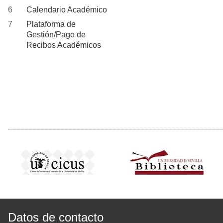
Calendario Académico
Plataforma de
Gestión/Pago de
Recibos Académicos
Datos de contacto