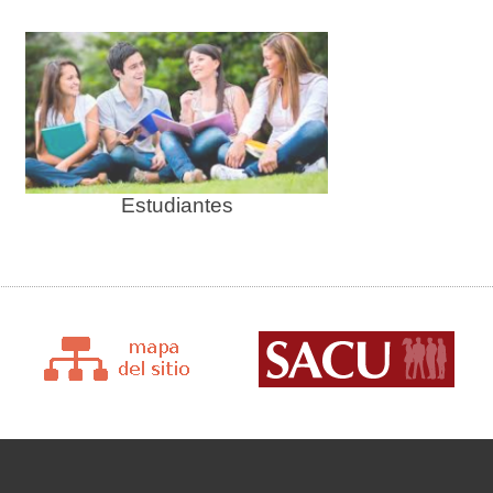
Estudiantes