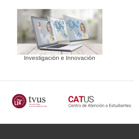
Investigación e Innovación