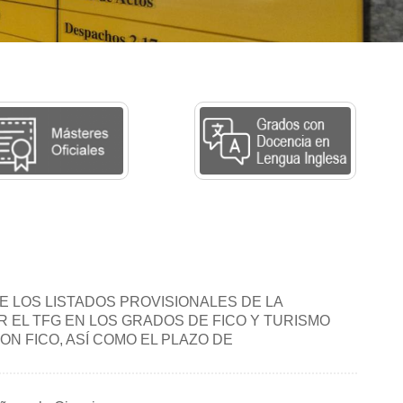
E LOS LISTADOS PROVISIONALES DE LA
R EL TFG EN LOS GRADOS DE FICO Y TURISMO
N FICO, ASÍ COMO EL PLAZO DE