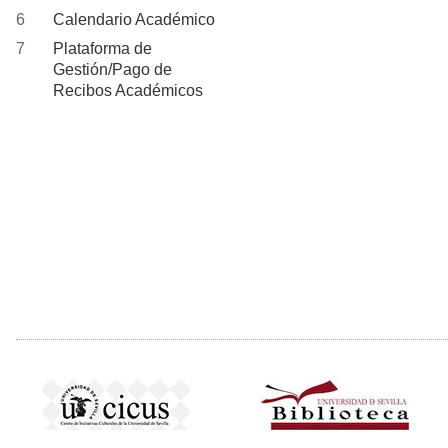
página
Calendario Académico
Plataforma de
Gestión/Pago de
Recibos Académicos