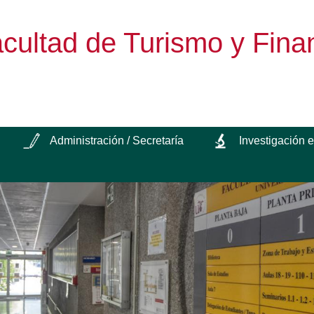
cultad de Turismo y Fina
Administración / Secretaría
Investigación 