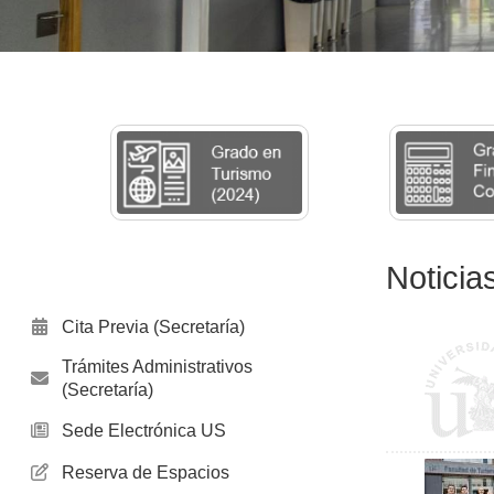
Noticia
Cita Previa (Secretaría)
Trámites Administrativos
(Secretaría)
Sede Electrónica US
Reserva de Espacios