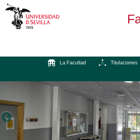
Fa
La Facultad
Titulaciones