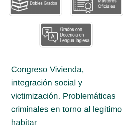
Congreso Vivienda,
integración social y
victimización. Problemáticas
criminales en torno al legítimo
habitar