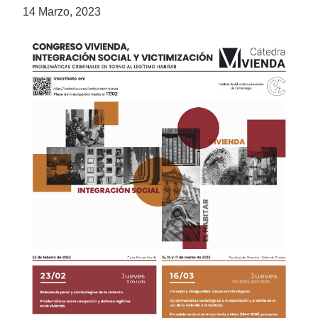
14 Marzo, 2023