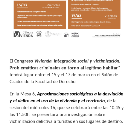
El
Congreso
Vivienda, integración social y victimización.
Problemáticas criminales en torno al legítimo habitar”
tendrá lugar entre el 15 y el 17 de marzo en el Salón de
Grados de la Facultad de Derecho.
En la Mesa 6,
Aproximaciones sociológicas a la desviación
y el delito en el uso de la vivienda y el territorio,
de la
sesión del miércoles 16, que se celebrará entre las 10.45 y
las 11.50h. se presentará una investigación sobre
victimización delictiva a turistas en sus lugares de destino.