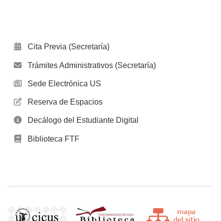
Cita Previa (Secretaría)
Trámites Administrativos (Secretaría)
Sede Electrónica US
Reserva de Espacios
Decálogo del Estudiante Digital
Biblioteca FTF