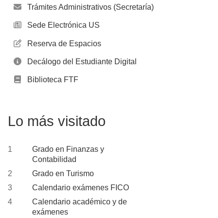
Trámites Administrativos (Secretaría)
Sede Electrónica US
Reserva de Espacios
Decálogo del Estudiante Digital
Biblioteca FTF
Lo más visitado
Grado en Finanzas y
Contabilidad
Grado en Turismo
Calendario exámenes FICO
Calendario académico y de
exámenes