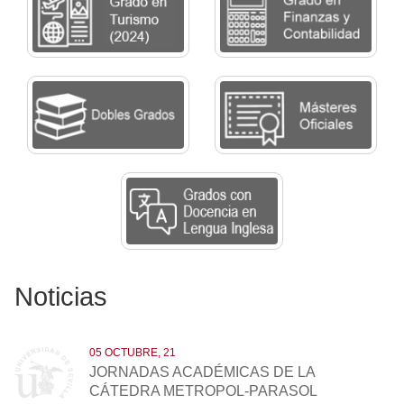
Noticias
05 OCTUBRE, 21
JORNADAS ACADÉMICAS DE LA
CÁTEDRA METROPOL-PARASOL