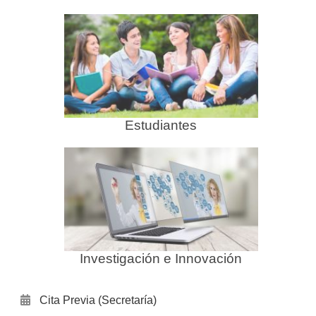
Estudiantes
Investigación e Innovación
Cita Previa (Secretaría)