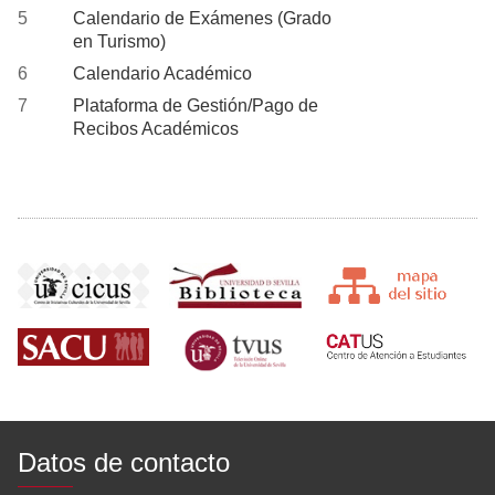
Calendario de Exámenes (Grado
en Turismo)
Calendario Académico
Plataforma de Gestión/Pago de
Recibos Académicos
Datos de contacto