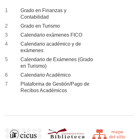
Grado en Finanzas y
Contabilidad
Grado en Turismo
Calendario exámenes FICO
Calendario académico y de
exámenes
Calendario de Exámenes (Grado
en Turismo)
Calendario Académico
Plataforma de Gestión/Pago de
Recibos Académicos