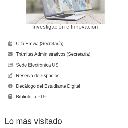
Investigación e Innovación
Cita Previa (Secretaría)
Trámites Administrativos (Secretaría)
Sede Electrónica US
Reserva de Espacios
Decálogo del Estudiante Digital
Biblioteca FTF
Lo más visitado