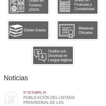
Noticias
07 OCTUBRE, 24
PUBLICACIÓN DEL LISTADO
PROVISIONAL DE LAS