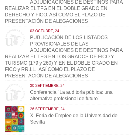
ADJUDICACIONES DE DESTINOS PARA
REALIZAR EL TFG EN EL DOBLE GRADO EN
DERECHO Y FICO, ASÍ COMO EL PLAZO DE
PRESENTACIÓN DE ALEGACIONES
03 OCTUBRE, 24
PUBLICACIÓN DE LOS LISTADOS
PROVISIONALES DE LAS
ADJUDICACIONES DE DESTINOS PARA
REALIZAR EL TFG EN LOS GRADOS DE FICO Y
TURISMO (179 y 260) Y EN EL DOBLE GRADO EN
FICO y RR.LL., ASÍ COMO EL PLAZO DE
PRESENTACIÓN DE ALEGACIONES
30 SEPTIEMBRE, 24
Conferencia "La auditoría pública: una
alternativa profesional de futuro"
26 SEPTIEMBRE, 24
XI Feria de Empleo de la Universidad de
Sevilla