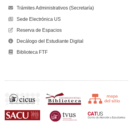
Trámites Administrativos (Secretaría)
Sede Electrónica US
Reserva de Espacios
Decálogo del Estudiante Digital
Biblioteca FTF