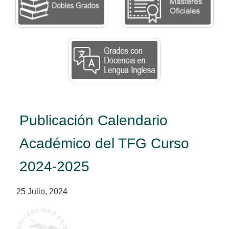
Publicación Calendario
Académico del TFG Curso
2024-2025
25 Julio, 2024