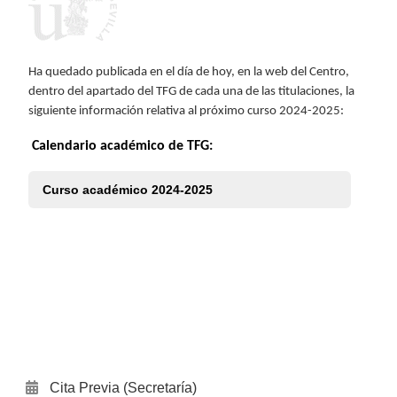
Ha quedado publicada en el día de hoy, en la web del Centro,
dentro del apartado del TFG de cada una de las titulaciones, la
siguiente información relativa al próximo curso 2024-2025:
Calendario académico de TFG:
Curso académico 2024-2025
Cita Previa (Secretaría)