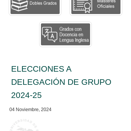
ELECCIONES A
DELEGACIÓN DE GRUPO
2024-25
04 Noviembre, 2024