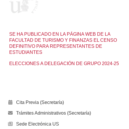
SE HA PUBLICADO EN LA PÁGINA WEB DE LA
FACULTAD DE TURISMO Y FINANZAS EL CENSO
DEFINITIVO PARA REPRESENTANTES DE
ESTUDIANTES
ELECCIONES A DELEGACIÓN DE GRUPO 2024-25
Cita Previa (Secretaría)
Trámites Administrativos (Secretaría)
Sede Electrónica US