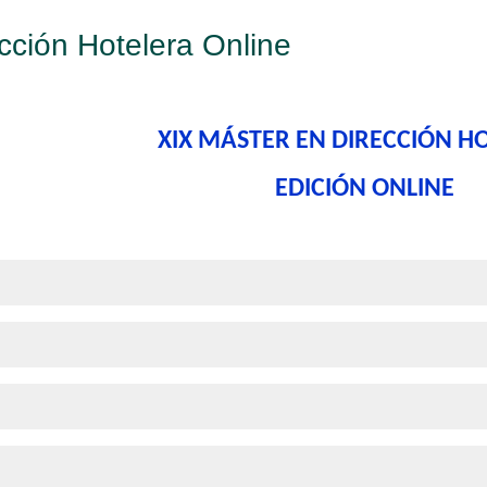
cción Hotelera Online
XIX MÁSTER EN DIRECCIÓN H
EDICIÓN ONLINE