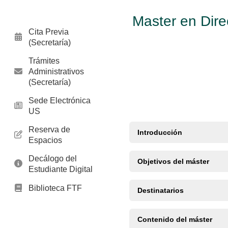
Master en Dire
Cita Previa
(Secretaría)
Trámites
Administrativos
(Secretaría)
Sede Electrónica
US
Reserva de
Introducción
Espacios
Decálogo del
Objetivos del máster
Estudiante Digital
Biblioteca FTF
Destinatarios
Contenido del máster