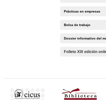
Prácticas en empresas
Bolsa de trabajo
Dossier informativo del m
Folleto XIX edición onl