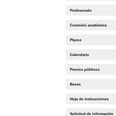
Profesorado
Comisión académica
Plazos
Calendario
Precios públicos
Becas
Hoja de instrucciones
Solicitud de información