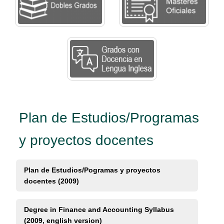
Plan de Estudios/Programas
y proyectos docentes
Plan de Estudios/Pogramas y proyectos
docentes (2009)
Degree in Finance and Accounting Syllabus
(2009, english version)