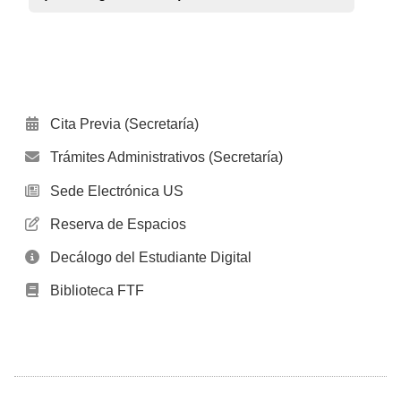
Cita Previa (Secretaría)
Trámites Administrativos (Secretaría)
Sede Electrónica US
Reserva de Espacios
Decálogo del Estudiante Digital
Biblioteca FTF