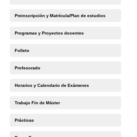
Preinscripción y Matrícula/Plan de estudios
Programas y Proyectos docentes
Folleto
Profesorado
Horarios y Calendario de Exámenes
Trabajo Fin de Máster
Prácticas