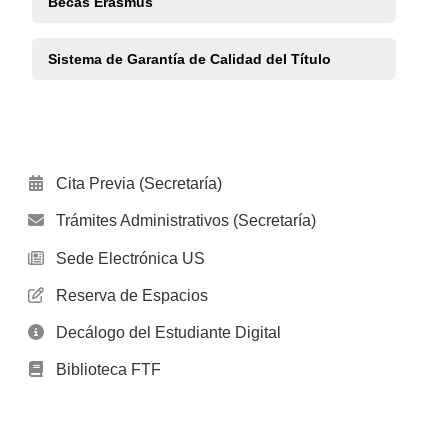
Becas Erasmus
Sistema de Garantía de Calidad del Título
Cita Previa (Secretaría)
Trámites Administrativos (Secretaría)
Sede Electrónica US
Reserva de Espacios
Decálogo del Estudiante Digital
Biblioteca FTF