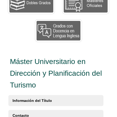
Máster Universitario en
Dirección y Planificación del
Turismo
Información del Título
Contacto