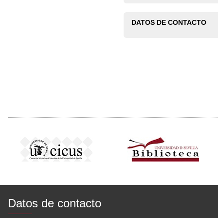
DATOS DE CONTACTO
Datos de contacto