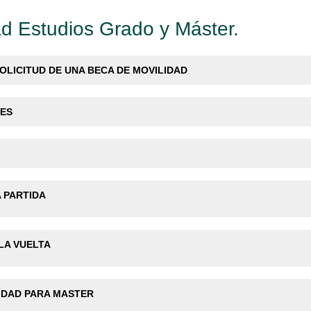
d Estudios Grado y Máster.
OLICITUD DE UNA BECA DE MOVILIDAD
RES
A PARTIDA
 LA VUELTA
LIDAD PARA MASTER