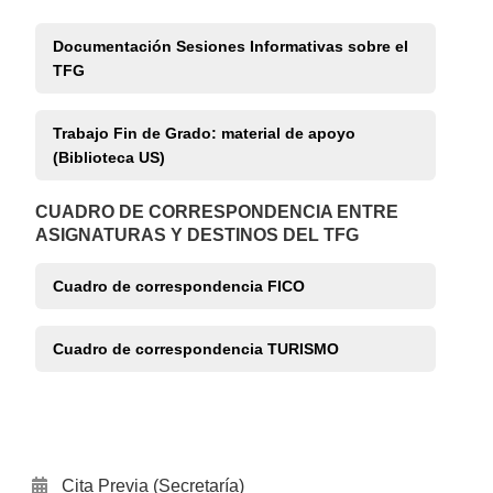
Documentación Sesiones Informativas sobre el
TFG
Trabajo Fin de Grado: material de apoyo
(Biblioteca US)
CUADRO DE CORRESPONDENCIA ENTRE
ASIGNATURAS Y DESTINOS DEL TFG
Cuadro de correspondencia FICO
Cuadro de correspondencia TURISMO
Cita Previa (Secretaría)