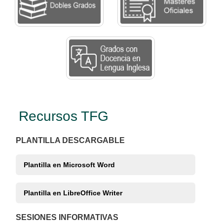
Recursos TFG
PLANTILLA DESCARGABLE
Plantilla en Microsoft Word
Plantilla en LibreOffice Writer
SESIONES INFORMATIVAS