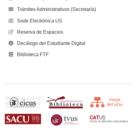
Trámites Administrativos (Secretaría)
Sede Electrónica US
Reserva de Espacios
Decálogo del Estudiante Digital
Biblioteca FTF