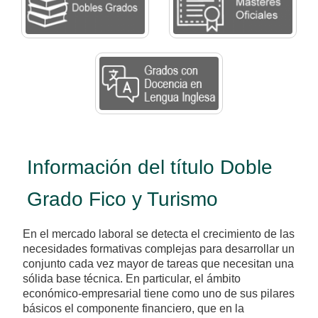
Información del título Doble
Grado Fico y Turismo
En el mercado laboral se detecta el crecimiento de las
necesidades formativas complejas para desarrollar un
conjunto cada vez mayor de tareas que necesitan una
sólida base técnica. En particular, el ámbito
económico-empresarial tiene como uno de sus pilares
básicos el componente financiero, que en la