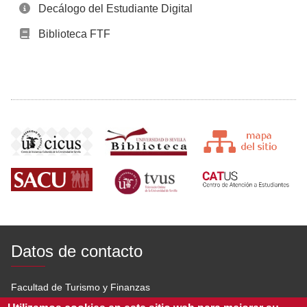
Decálogo del Estudiante Digital
Biblioteca FTF
Datos de contacto
Facultad de Turismo y Finanzas