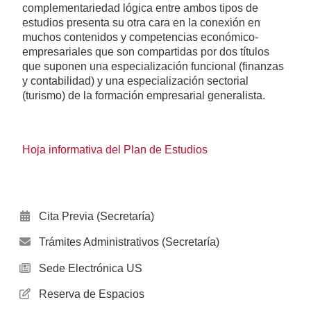
complementariedad lógica entre ambos tipos de
estudios presenta su otra cara en la conexión en
muchos contenidos y competencias económico-
empresariales que son compartidas por dos títulos
que suponen una especialización funcional (finanzas
y contabilidad) y una especialización sectorial
(turismo) de la formación empresarial generalista.
Hoja informativa del Plan de Estudios
Cita Previa (Secretaría)
Trámites Administrativos (Secretaría)
Sede Electrónica US
Reserva de Espacios