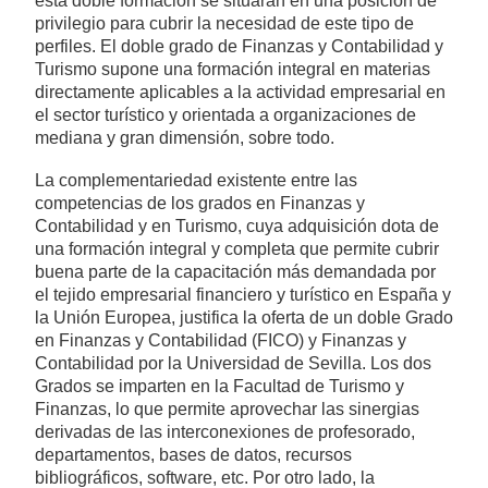
esta doble formación se situarán en una posición de
privilegio para cubrir la necesidad de este tipo de
perfiles. El doble grado de Finanzas y Contabilidad y
Turismo supone una formación integral en materias
directamente aplicables a la actividad empresarial en
el sector turístico y orientada a organizaciones de
mediana y gran dimensión, sobre todo.
La complementariedad existente entre las
competencias de los grados en Finanzas y
Contabilidad y en Turismo, cuya adquisición dota de
una formación integral y completa que permite cubrir
buena parte de la capacitación más demandada por
el tejido empresarial financiero y turístico en España y
la Unión Europea, justifica la oferta de un doble Grado
en Finanzas y Contabilidad (FICO) y Finanzas y
Contabilidad por la Universidad de Sevilla. Los dos
Grados se imparten en la Facultad de Turismo y
Finanzas, lo que permite aprovechar las sinergias
derivadas de las interconexiones de profesorado,
departamentos, bases de datos, recursos
bibliográficos, software, etc. Por otro lado, la