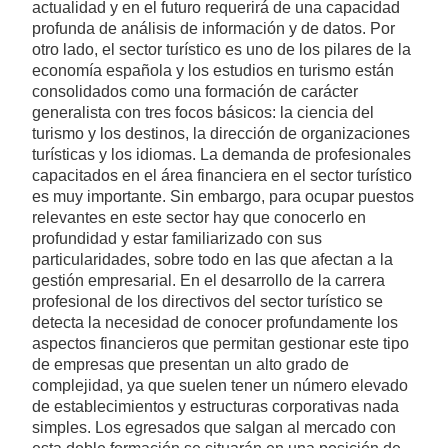
actualidad y en el futuro requerirá de una capacidad
profunda de análisis de información y de datos. Por
otro lado, el sector turístico es uno de los pilares de la
economía española y los estudios en turismo están
consolidados como una formación de carácter
generalista con tres focos básicos: la ciencia del
turismo y los destinos, la dirección de organizaciones
turísticas y los idiomas. La demanda de profesionales
capacitados en el área financiera en el sector turístico
es muy importante. Sin embargo, para ocupar puestos
relevantes en este sector hay que conocerlo en
profundidad y estar familiarizado con sus
particularidades, sobre todo en las que afectan a la
gestión empresarial. En el desarrollo de la carrera
profesional de los directivos del sector turístico se
detecta la necesidad de conocer profundamente los
aspectos financieros que permitan gestionar este tipo
de empresas que presentan un alto grado de
complejidad, ya que suelen tener un número elevado
de establecimientos y estructuras corporativas nada
simples. Los egresados que salgan al mercado con