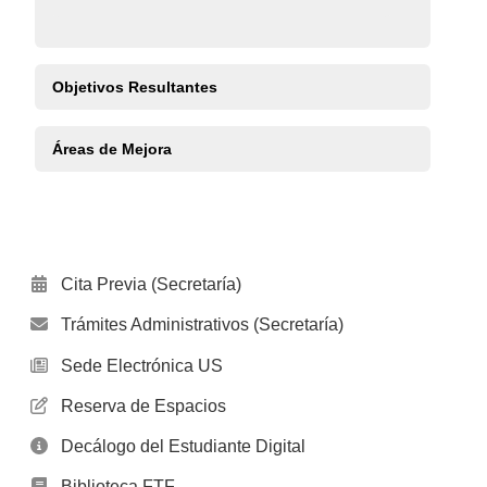
Objetivos Resultantes
Áreas de Mejora
Cita Previa (Secretaría)
Trámites Administrativos (Secretaría)
Sede Electrónica US
Reserva de Espacios
Decálogo del Estudiante Digital
Biblioteca FTF