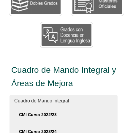
Cuadro de Mando Integral y
Áreas de Mejora
Cuadro de Mando Integral
CMI Curso 2022/23
CMI Curso 2023/24