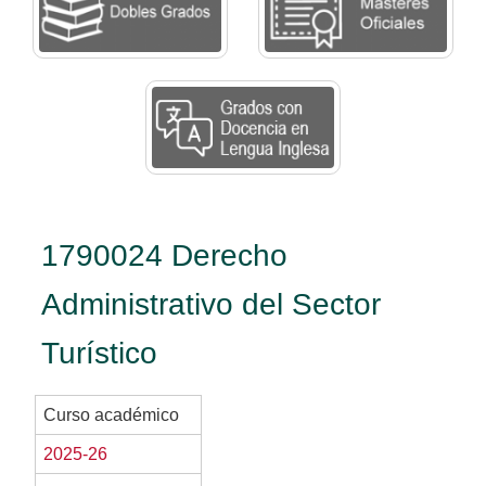
1790024 Derecho
Administrativo del Sector
Turístico
Curso académico
2025-26