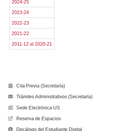
2024-25
2023-24
2022-23
2021-22
2011-12 al 2020-21
Cita Previa (Secretaría)
Trámites Administrativos (Secretaría)
Sede Electrónica US
Reserva de Espacios
Decálogo del Estudiante Digital